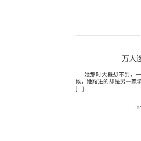
万人
她那时大概想不到，
候，她踏进的却是另一家学
[…]
le