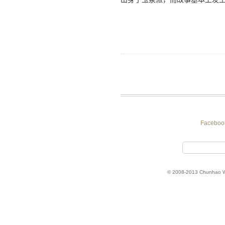
Faceboo
© 2008-2013 Chunhao 